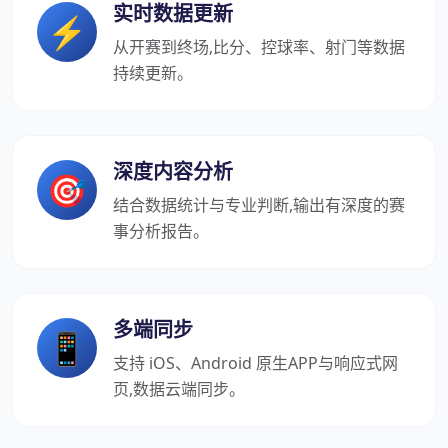
实时数据更新
⚡
从开赛到终场,比分、控球率、射门等数据
持续更新。
深度内容分析
🎯
结合数据统计与专业判断,输出有深度的赛
事分析报告。
多端同步
📱
支持 iOS、Android 原生APP与响应式网
页,数据云端同步。