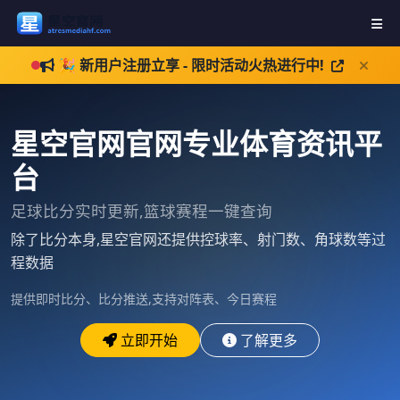
🎉 新用户注册立享 - 限时活动火热进行中!
星空官网官网专业体育资讯平
台
足球比分实时更新,篮球赛程一键查询
除了比分本身,星空官网还提供控球率、射门数、角球数等过
程数据
提供即时比分、比分推送,支持对阵表、今日赛程
立即开始
了解更多