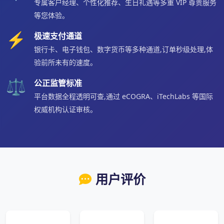
专属客户经理、个性化推荐、生日礼遇等多重 VIP 尊贵服务
等您体验。
⚡
极速支付通道
银行卡、电子钱包、数字货币等多种通道,订单秒级处理,体
验前所未有的速度。
⚖️
公正监管标准
平台数据全程透明可查,通过 eCOGRA、iTechLabs 等国际
权威机构认证审核。
用户评价