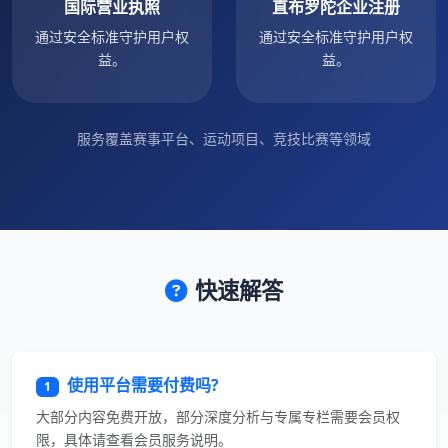
国际营业执照
直布罗陀企业注册
通过安全标准守护用户权
通过安全标准守护用户权
益。
益。
服务覆盖赛事平台、运动项目、竞技比赛等领域
快速解答
使用平台需要付费吗?
1
大部分内容免费开放，部分深度分析与专属专栏需要会员权
限，具体请查看会员服务说明。