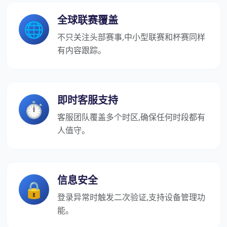
全球联赛覆盖
🌐
不只关注头部赛事,中小型联赛和杯赛同样
有内容跟踪。
即时客服支持
⏱️
客服团队覆盖多个时区,确保任何时段都有
人值守。
信息安全
🔒
登录异常时触发二次验证,支持设备管理功
能。