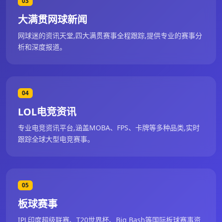
03
大满贯网球新闻
网球迷的资讯天堂,四大满贯赛事全程跟踪,提供专业的赛事分
析和深度报道。
04
LOL电竞资讯
专业电竞资讯平台,涵盖MOBA、FPS、卡牌等多种品类,实时
跟踪全球大型电竞赛事。
05
板球赛事
IPL印度超级联赛、T20世界杯、Big Bash等国际板球赛事资